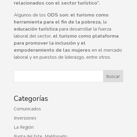
relacionados con el sector turístico”.
Algunos de los
ODS son: el turismo como
herramienta para el fin de la pobreza,
la
educación turística
para desarrollar la fuerza
laboral del sector,
el turismo como plataforma
para promover la inclusión y el
empoderamiento de las mujeres
en el mercado
laboral y en puestos de liderazgo, entre otros.
Buscar
Categorías
Comunicados
Inversiones
La Región
Punta del Este, Maldonado