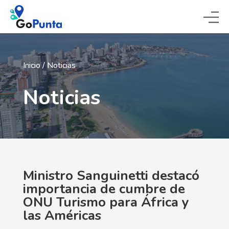
Inicio
/
Noticias
Noticias
Ministro Sanguinetti destacó
importancia de cumbre de
ONU Turismo para África y
las Américas