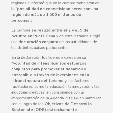
regiones e informó que en la cumbre trabajaron en
la
“posibilidad de conectividad aérea con una
región de más de 1.500 millones de
personas”.
La Cumbre
se realizó entre el 2 y el 5 de
octubre en Punta Cana
y de esta instancia surgió
una
declaración conjunta
de las autoridades de
los distintos países participantes.
En la declaración, los líderes expresaron su
“voluntad de intensificar los esfuerzos
conjuntos para promover el desarrollo
sostenible a través de inversiones en la
infraestructura del turismo
y sus factores
facilitadores, como la educación, la innovación y las
industrias creativas, en consonancia con la
implementación de la Agenda 2030 y, en particular,
con el logro de los
Objetivos de Desarrollo
Sostenible (ODS) estrechamente