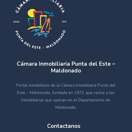
Cámara Inmobiliaria Punta del Este –
Maldonado
Portal inmobiliario de la Cámara Inmobiliaria Punta del
Este – Maldonado, fundada en 1972, que reúne a las
inmobiliarias que operan en el Departamento de
Maldonado.
Contactanos