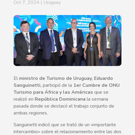
Oct 7, 2024
|
Uruguay
El
ministro de Turismo de Uruguay, Eduardo
Sanguinetti,
participó de la
1er Cumbre de ONU
Turismo para África y las Américas
que se
realizó en
República Dominicana
la semana
pasada donde se destacó el trabajo conjunto de
ambas regiones.
Sanguinetti indicó que se trató de un «importante
intercambio» sobre el relacionamiento entre las dos