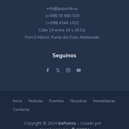
info@gopunta.uy
(+598) 93 660 520
(+598) 4244 1522
Calle 19 entre 24 y 26 Ed.
Port D’Albret, Punta del Este, Maldonado
Seguinos
Inicio
Noticias
Eventos
Nosotros
Inmobiliarias
Contacto
Copyright © 2024
GoPunta
– Creado por