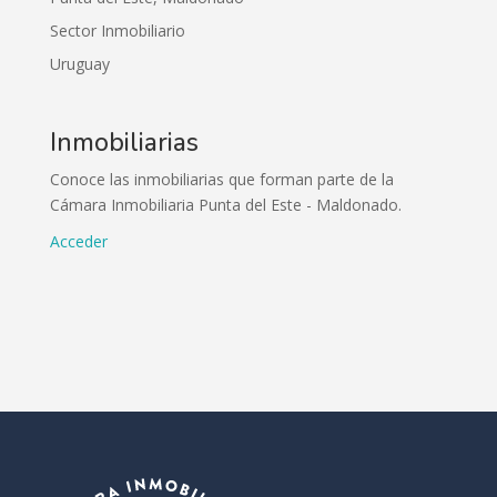
Sector Inmobiliario
Uruguay
Inmobiliarias
Conoce las inmobiliarias que forman parte de la
Cámara Inmobiliaria Punta del Este - Maldonado.
Acceder