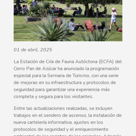
01 de abril, 2025
La Estación de Cría de Fauna Autóctona (ECFA) del
Cerro Pan de Azúcar ha anunciado la programación
especial para la Semana de Turismo, con una serie
de mejoras en su infraestructura y protocolos de
seguridad para garantizar una experiencia más
completa y segura para los visitantes.
Entre las actualizaciones realizadas, se incluyen
trabajos en el sendero de ascenso, la instalación de
nueva cartelería informativa, ajustes en los
protocolos de seguridad y el enriquecimiento