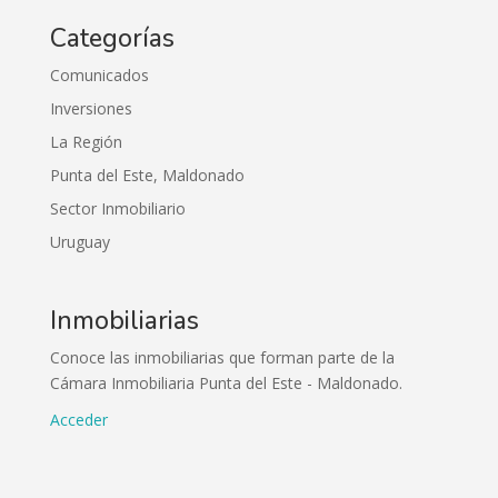
Categorías
Comunicados
Inversiones
La Región
Punta del Este, Maldonado
Sector Inmobiliario
Uruguay
Inmobiliarias
Conoce las inmobiliarias que forman parte de la
Cámara Inmobiliaria Punta del Este - Maldonado.
Acceder