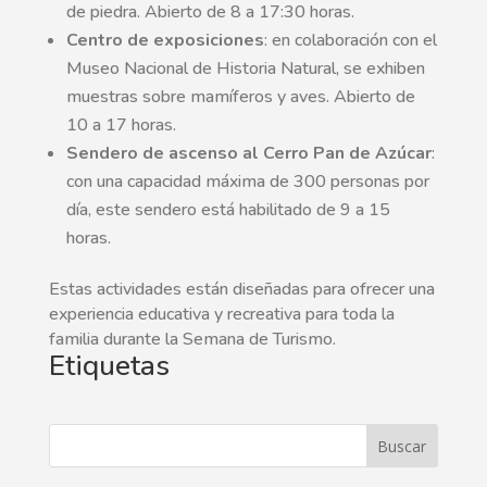
de piedra. Abierto de 8 a 17:30 horas.
Centro de exposiciones
: en colaboración con el
Museo Nacional de Historia Natural, se exhiben
muestras sobre mamíferos y aves. Abierto de
10 a 17 horas.
Sendero de ascenso al Cerro Pan de Azúcar
:
con una capacidad máxima de 300 personas por
día, este sendero está habilitado de 9 a 15
horas.
Estas actividades están diseñadas para ofrecer una
experiencia educativa y recreativa para toda la
familia durante la Semana de Turismo.
Etiquetas
Buscar