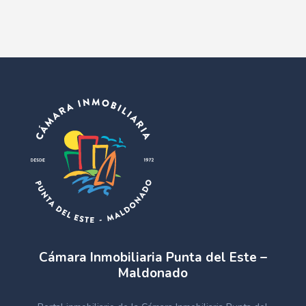
Cámara Inmobiliaria Punta del Este –
Maldonado