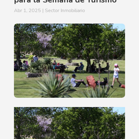
Abr 1, 2025
|
Sector Inmobiliario